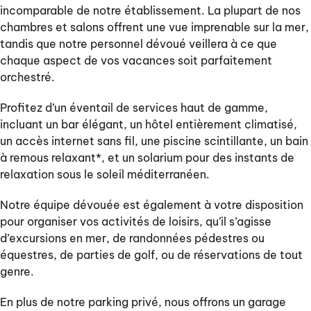
incomparable de notre établissement. La plupart de nos
chambres et salons offrent une vue imprenable sur la mer,
tandis que notre personnel dévoué veillera à ce que
chaque aspect de vos vacances soit parfaitement
orchestré.
Profitez d’un éventail de services haut de gamme,
incluant un bar élégant, un hôtel entièrement climatisé,
un accès internet sans fil, une piscine scintillante, un bain
à remous relaxant*, et un solarium pour des instants de
relaxation sous le soleil méditerranéen.
Notre équipe dévouée est également à votre disposition
pour organiser vos activités de loisirs, qu’il s’agisse
d’excursions en mer, de randonnées pédestres ou
équestres, de parties de golf, ou de réservations de tout
genre.
En plus de notre parking privé, nous offrons un garage