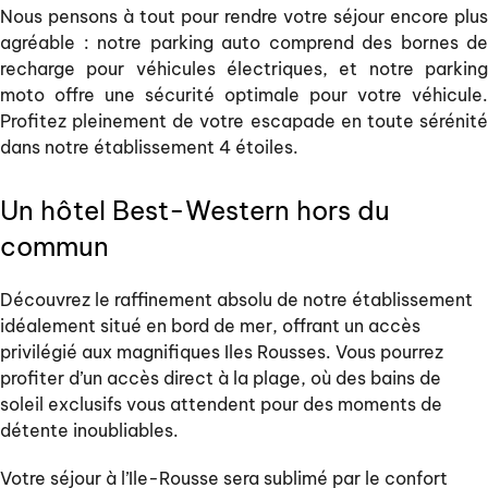
Nous pensons à tout pour rendre votre séjour encore plus
agréable : notre parking auto comprend des bornes de
recharge pour véhicules électriques, et notre parking
moto offre une sécurité optimale pour votre véhicule.
Profitez pleinement de votre escapade en toute sérénité
dans notre établissement 4 étoiles.
Un hôtel Best-Western hors du
commun
Découvrez le raffinement absolu de notre établissement
idéalement situé en bord de mer, offrant un accès
privilégié aux magnifiques Iles Rousses. Vous pourrez
profiter d’un accès direct à la plage, où des bains de
soleil exclusifs vous attendent pour des moments de
détente inoubliables.
Votre séjour à l’Ile-Rousse sera sublimé par le confort