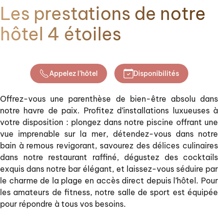
Les prestations de notre
hôtel 4 étoiles
Appelez l’hôtel
Disponibilités
Offrez-vous une parenthèse de bien-être absolu dans
notre havre de paix. Profitez d’installations luxueuses à
votre disposition : plongez dans notre piscine offrant une
vue imprenable sur la mer, détendez-vous dans notre
bain à remous revigorant, savourez des délices culinaires
dans notre restaurant raffiné, dégustez des cocktails
exquis dans notre bar élégant, et laissez-vous séduire par
le charme de la plage en accès direct depuis l’hôtel. Pour
les amateurs de fitness, notre salle de sport est équipée
pour répondre à tous vos besoins.