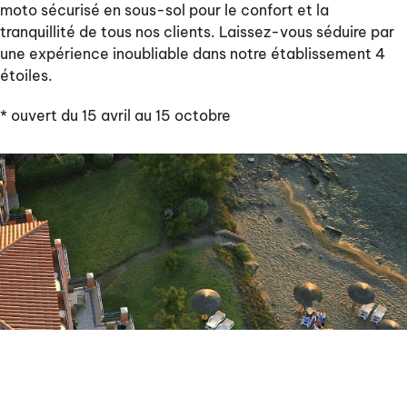
moto sécurisé en sous-sol pour le confort et la
tranquillité de tous nos clients. Laissez-vous séduire par
une expérience inoubliable dans notre établissement 4
étoiles.
* ouvert du 15 avril au 15 octobre