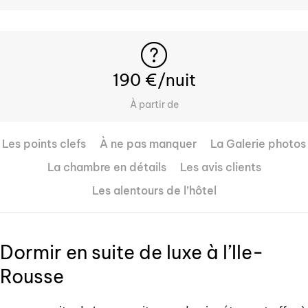
190 €/nuit
À partir de
Les points clefs
À ne pas manquer
La Galerie photos
La chambre en détails
Les avis clients
Les alentours de l’hôtel
Dormir en suite de luxe à l’Ile-
Rousse