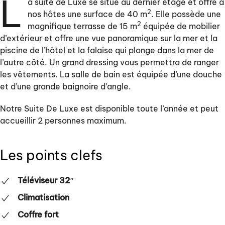
L
a suite de Luxe se situe au dernier étage et offre à
2
nos hôtes une surface de 40 m
. Elle possède une
2
magnifique terrasse de 15 m
équipée de mobilier
d’extérieur et offre une vue panoramique sur la mer et la
piscine de l’hôtel et la falaise qui plonge dans la mer de
l’autre côté. Un grand dressing vous permettra de ranger
les vêtements. La salle de bain est équipée d’une douche
et d’une grande baignoire d’angle.
Notre Suite De Luxe est disponible toute l’année et peut
accueillir 2 personnes maximum.
Les points clefs
Téléviseur 32″
Climatisation
Coffre fort