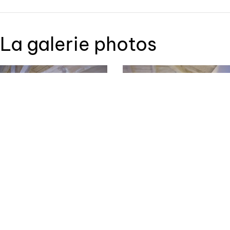
La galerie photos