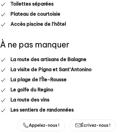
Toilettes séparées
Plateau de courtoisie
Accès piscine de l’hôtel
À ne pas manquer
La route des artisans de Balagne
La visite de Pigna et Sant’Antonino
La plage de l’Île-Rousse
Le golfe du Regino
La route des vins
Les sentiers de randonnées
Appelez-nous !
Écrivez-nous !